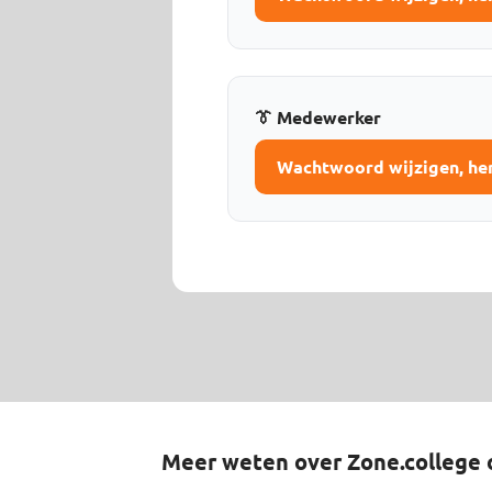
👔 Medewerker
Wachtwoord wijzigen, hers
Meer weten over Zone.college 