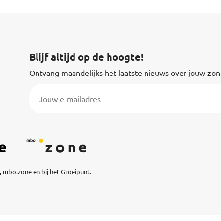
Blijf altijd op de hoogte!
Ontvang maandelijks het laatste nieuws over jouw zon
 mbo.zone en bij het Groeipunt.