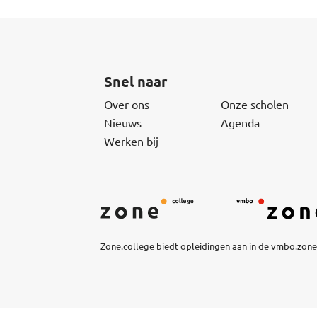
Snel naar
Over ons
Onze scholen
Nieuws
Agenda
Werken bij
Zone.college biedt opleidingen aan in de vmbo.zone,